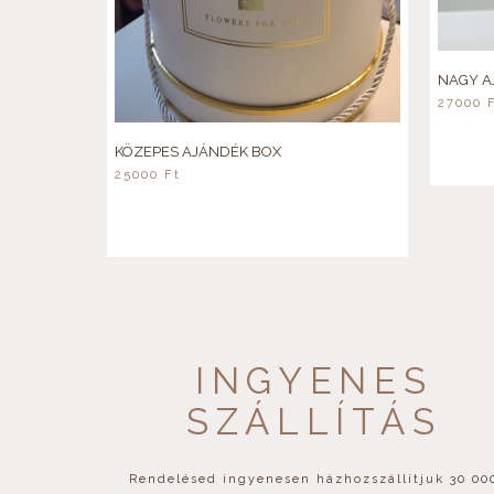
NAGY A
27000
KÖZEPES AJÁNDÉK BOX
25000
Ft
INGYENES
SZÁLLÍTÁS
Rendelésed ingyenesen házhozszállítjuk 30 00