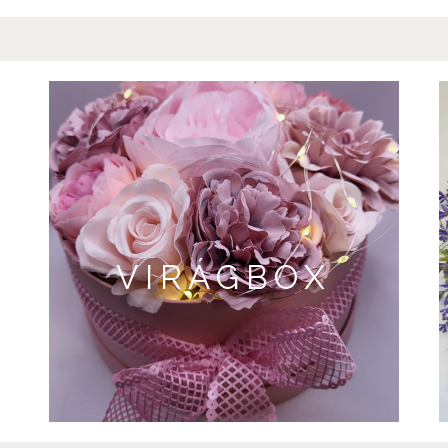
VIRÁGBOX