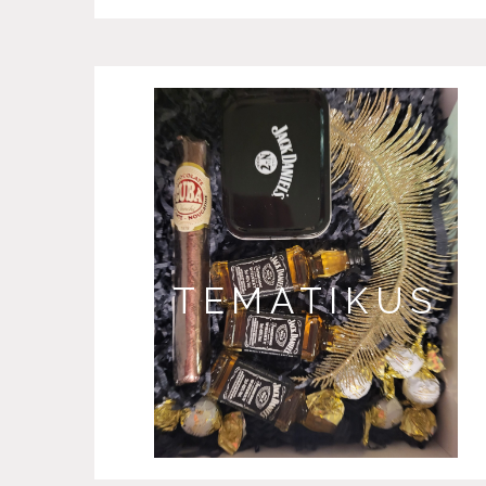
TEMATIKUS