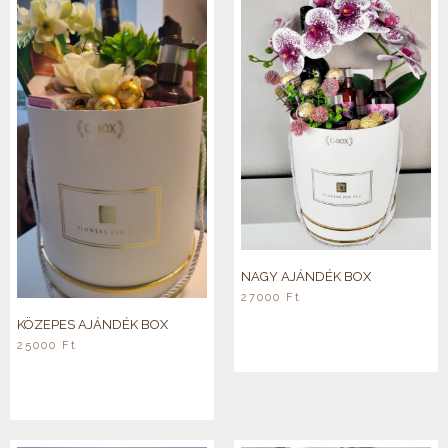
NAGY AJÁNDÉK BOX
27000
Ft
KÖZEPES AJÁNDÉK BOX
25000
Ft