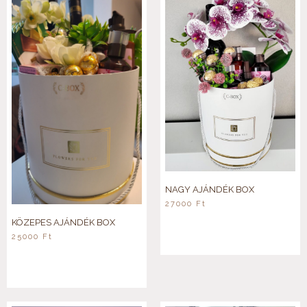
NAGY AJÁNDÉK BOX
27000
Ft
KÖZEPES AJÁNDÉK BOX
25000
Ft