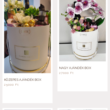
NAGY AJÁNDÉK BOX
27000
Ft
KÖZEPES AJÁNDÉK BOX
25000
Ft