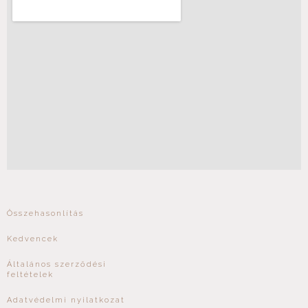
Összehasonlítás
Kedvencek
Általános szerződési
feltételek
Adatvédelmi nyilatkozat