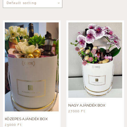
NAGY AJÁNDÉK BOX
27000
Ft
KÖZEPES AJÁNDÉK BOX
25000
Ft